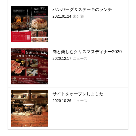
ハンバーグ＆ステーキのランチ
未分類
2021.01.24
肉と楽しむクリスマスディナー2020
ニュース
2020.12.17
サイトをオープンしました
ニュース
2020.10.26