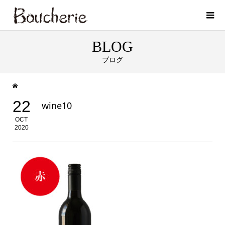
BLOG
ブログ
22
wine10
OCT
2020