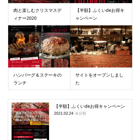
肉と楽しむクリスマスデ
【半額】ふくいdeお得キ
ィナー2020
ャンペーン
ハンバーグ＆ステーキの
サイトをオープンしまし
ランチ
た
【半額】ふくいdeお得キャンペーン
未分類
2021.02.24