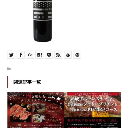
関連記事一覧