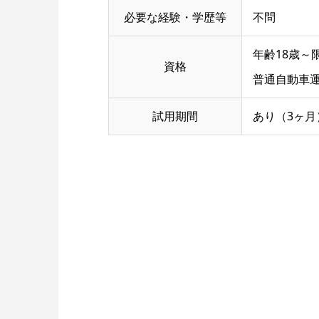
必要な経験・学歴等
不問
年齢18歳～
資格
普通自動車
試用期間
あり（3ヶ月