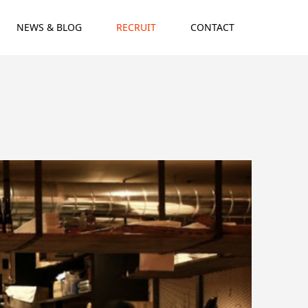
NEWS & BLOG
RECRUIT
CONTACT