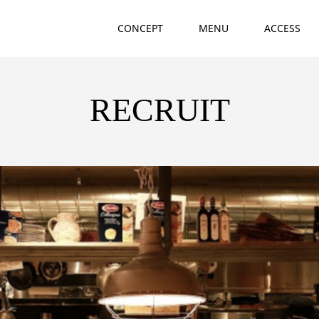
CONCEPT
MENU
ACCESS
RECRUIT