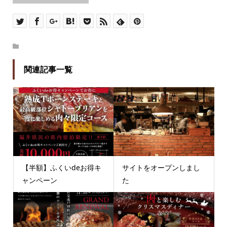
関連記事一覧
【半額】ふくいdeお得キ
サイトをオープンしまし
ャンペーン
た