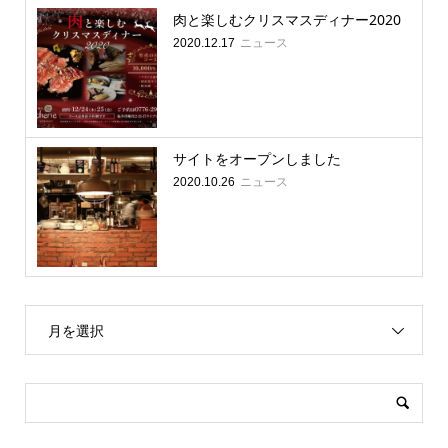
肉と楽しむクリスマスディナー2020
ニュース
2020.12.17
サイトをオープンしました
ニュース
2020.10.26
月を選択