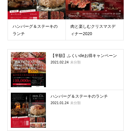
ハンバーグ＆ステーキの
肉と楽しむクリスマスデ
ランチ
ィナー2020
【半額】ふくいdeお得キャンペーン
未分類
2021.02.24
ハンバーグ＆ステーキのランチ
未分類
2021.01.24